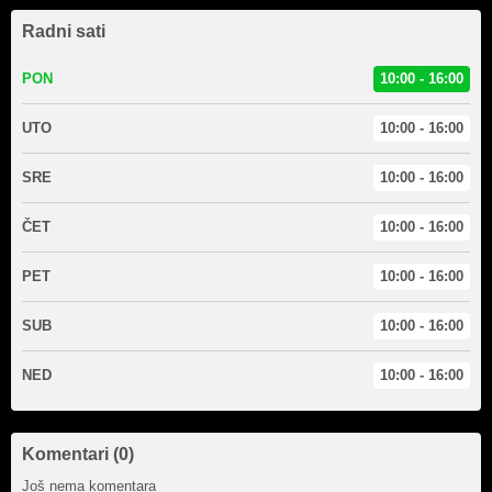
Radni sati
PON
10:00 - 16:00
UTO
10:00 - 16:00
SRE
10:00 - 16:00
ČET
10:00 - 16:00
PET
10:00 - 16:00
SUB
10:00 - 16:00
NED
10:00 - 16:00
Komentari (0)
Još nema komentara