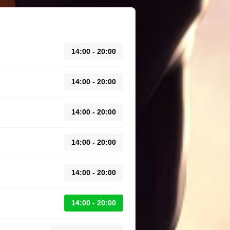
14:00 - 20:00
14:00 - 20:00
14:00 - 20:00
14:00 - 20:00
14:00 - 20:00
14:00 - 20:00