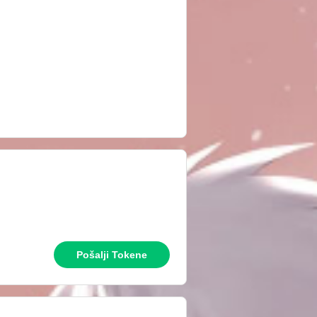
Pošalji Tokene