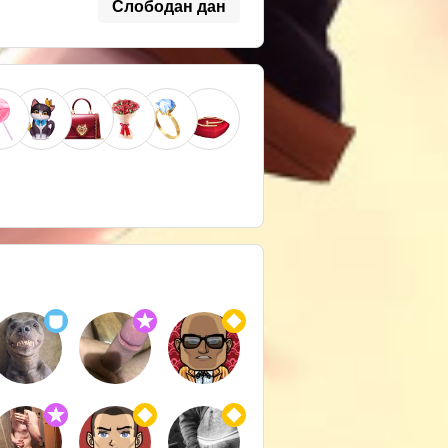
Слободан дан