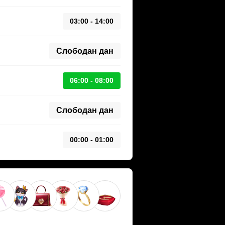
03:00 - 14:00
Слободан дан
06:00 - 08:00
Слободан дан
00:00 - 01:00