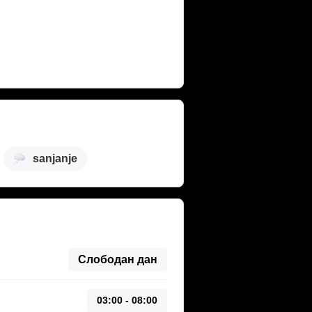
sanjanje
Слободан дан
03:00 - 08:00