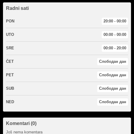
Radni sati
PON
20:00 - 00:00
UTO
00:00 - 00:00
SRE
00:00 - 20:00
ČET
Слободан дан
PET
Слободан дан
SUB
Слободан дан
NED
Слободан дан
Komentari (0)
Još nema komentara