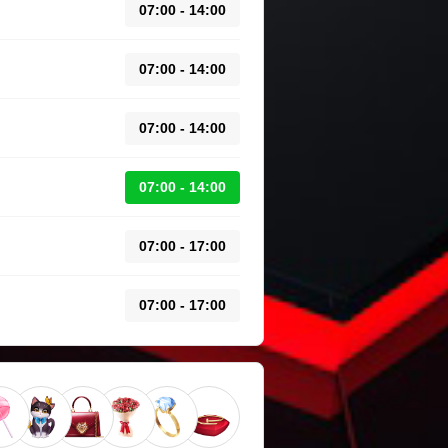
07:00 - 14:00
07:00 - 14:00
07:00 - 14:00
07:00 - 14:00
07:00 - 17:00
07:00 - 17:00