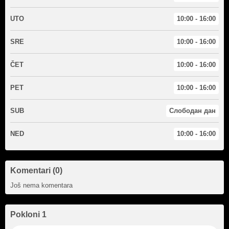
UTO
10:00 - 16:00
SRE
10:00 - 16:00
ČET
10:00 - 16:00
PET
10:00 - 16:00
SUB
Слободан дан
NED
10:00 - 16:00
Komentari (0)
Još nema komentara
Pokloni 1